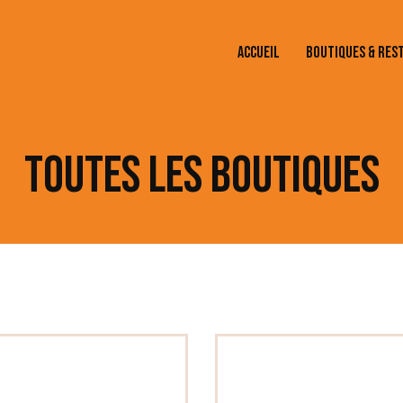
ACCUEIL
BOUTIQUES & RES
ACCUEIL
BOUTI
TOUTES LES BOUTIQUES