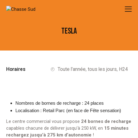
TESLA
Horaires
Toute l'année, tous les jours, H24
Nombres de bornes de recharge : 24 places
Localisation : Retail Parc (en face de Fête sensation)
Le centre commercial vous propose
24 bornes de recharge
capables chacune de délivrer jusqu’à 250 kW, en
15 minutes
rechargez jusqu’à 275 km d’autonomie
!