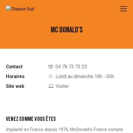
MC DONALD’S
Contact
04 78 73 73 23
Horaires
Lundi au dimanche 10h - 00h
Site web
Visiter
VENEZ COMME VOUS ÊTES
Implanté en France depuis 1976, McDonald’s France compte