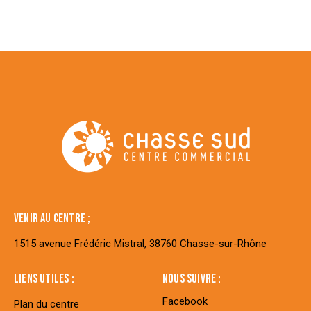
VENIR AU CENTRE ;
1515 avenue Frédéric Mistral, 38760 Chasse-sur-Rhône
LIENS UTILES :
NOUS SUIVRE :
Facebook
Plan du centre