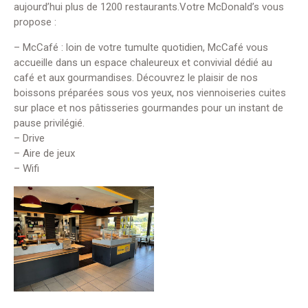
aujourd’hui plus de 1200 restaurants.Votre McDonald’s vous
propose :
– McCafé : loin de votre tumulte quotidien, McCafé vous
accueille dans un espace chaleureux et convivial dédié au
café et aux gourmandises. Découvrez le plaisir de nos
boissons préparées sous vos yeux, nos viennoiseries cuites
sur place et nos pâtisseries gourmandes pour un instant de
pause privilégié.
– Drive
– Aire de jeux
– Wifi